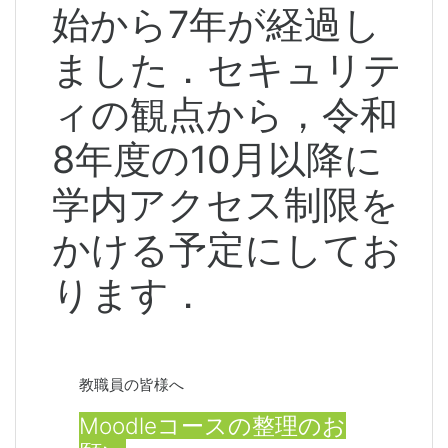
始から7年が経過し
ました．
セキュリテ
ィの観点から，令和
8年度の10月以降に
学内アクセス制限を
かける予定にしてお
ります．
教職員の皆様へ
Moodleコースの整理のお