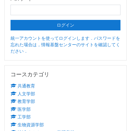
統一アカウントを使ってログインします．パスワードを
忘れた場合は，情報基盤センターのサイトを確認してく
ださい．
コースカテゴリ をスキップする
コースカテゴリ
共通教育
人文学部
教育学部
医学部
工学部
生物資源学部