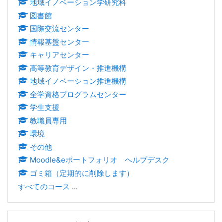
地域イノベーション学研究科
図書館
国際交流センター
情報基盤センター
キャリアセンター
高等教育デザイン・推進機構
地域イノベーション推進機構
全学資格プログラムセンター
学生支援
教職員専用
環境
その他
Moodle&eポートフォリオ ヘルプデスク
ゴミ箱（定期的に削除します）
すべてのコース
...
フォーラムを検索する をスキップする