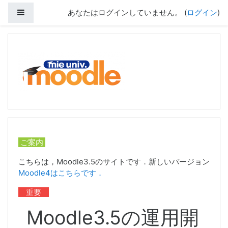
サイドパネル
あなたはログインしていません。 (
ログイン
)
メインコンテンツへスキップする
ご案内
こちらは，Moodle3.5のサイトです．新しいバージョン
Moodle4はこちらです．
重要
Moodle3.5の運用開