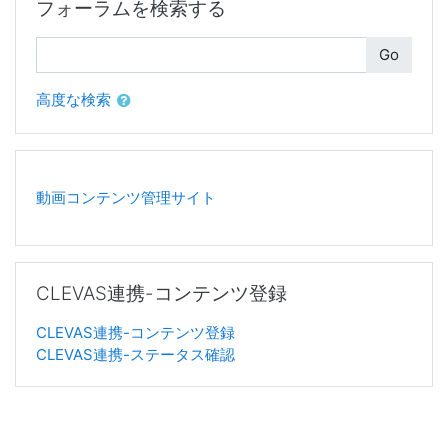
フォーラムを検索する
検索
Go
高度な検索
動画コンテンツ管理サイト
CLEVAS連携-コンテンツ登録 をスキップする
CLEVAS連携-コンテンツ登録
CLEVAS連携-コンテンツ登録
CLEVAS連携-ステータス確認