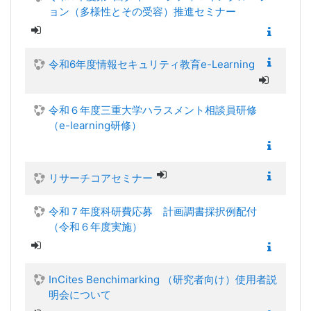
ョン（多様性とその受容）推進セミナー
令和6年度情報セキュリティ教育e-Learning
令和６年度三重大学ハラスメント相談員研修
（e-learning研修）
リサーチコアセミナー
令和７年度科研費応募 計画調書採択例配付
（令和６年度実施）
InCites Benchimarking （研究者向け）使用者説
明会について