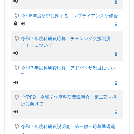
令和5年度研究に関するコンプライアンス研修会
令和７年度科研費応募 チャレンジ支援制度Ｉ
／ＩＩについて
令和７年度科研費応募 アドバイザ制度につい
て
全学FD 令和７年度科研費説明会 第二部～採
択に向けて～
令和７年度科研費説明会 第一部～応募準備編
～