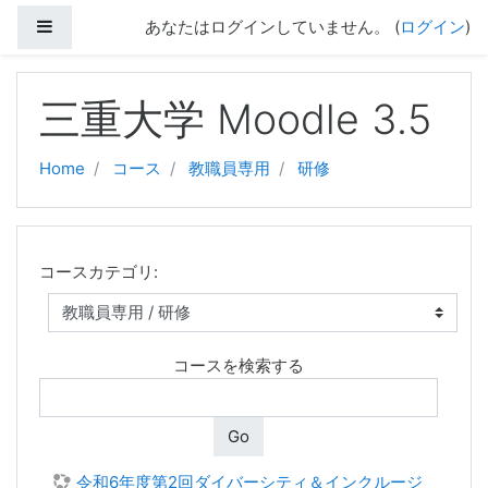
サイドパネル
あなたはログインしていません。 (
ログイン
)
メインコンテンツへスキップする
三重大学 Moodle 3.5
Home
コース
教職員専用
研修
コースカテゴリ:
コースを検索する
Go
令和6年度第2回ダイバーシティ＆インクルージ