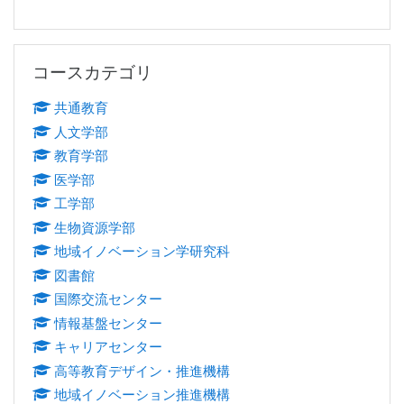
コースカテゴリ をスキップする
コースカテゴリ
共通教育
人文学部
教育学部
医学部
工学部
生物資源学部
地域イノベーション学研究科
図書館
国際交流センター
情報基盤センター
キャリアセンター
高等教育デザイン・推進機構
地域イノベーション推進機構