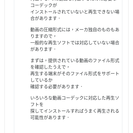
コーデックが
インストールされていないと再生できない場
合があります．
動画の圧縮形式には，メーカ独自のものもあ
りますので，
一般的な再生ソフトでは対応していない場合
があります．
まずは，提供されている動画のファイル形式
を確認したうえで，
再生する端末がそのファイル形式をサポート
しているか
確認する必要があります．
いろいろな動画コーデックに対応した再生ソ
フトを
探してインストールすればうまく再生される
可能性があります．