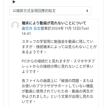
顯示模式
端末により動画が見れないことについて
由
笠井 岳志
發表於2024年 11月 12日(Tue)
14:41
スタッフの学習用に勉強会を動画に残してい
ますが、接続端末によっては見られないことが
あるようです。
PCからの接続だと見れますが、スマホやタブ
レットからの接続の際に見れないことが多い
ようです。
各ファイルの画面上に「破損の問題、または
お使いのブラウザがサポートしていない機能
が動画に使用されていたため、動画の再生が
中止されました」
という文章が出現し見れな
いです。