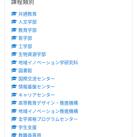
課程類別
共通教育
人文学部
教育学部
医学部
工学部
生物資源学部
地域イノベーション学研究科
図書館
国際交流センター
情報基盤センター
キャリアセンター
高等教育デザイン・推進機構
地域イノベーション推進機構
全学資格プログラムセンター
学生支援
教職員専用