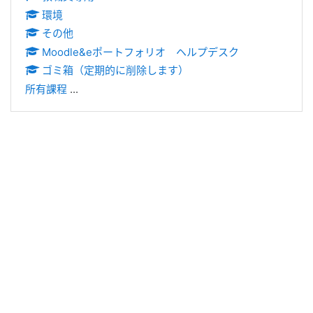
環境
その他
Moodle&eポートフォリオ ヘルプデスク
ゴミ箱（定期的に削除します）
所有課程
...