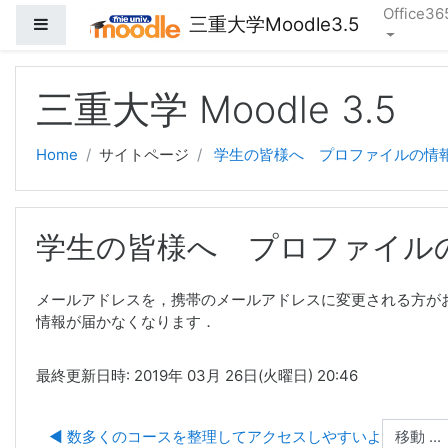
Office36
三重大学Moodle3.5
サイドパネル
メインコンテンツへスキップする
三重大学 Moodle 3.5
Home
サイトページ
学生の皆様へ プロファイルの情
学生の皆様へ プロファイル
メールアドレスを，携帯のメールアドレスに変更される方がお
情報が届かなくなります．
最終更新日時: 2019年 03月 26日(火曜日) 20:46
移動 ...
◀︎ 数多くのコースを整理してアクセスしやすいようにする