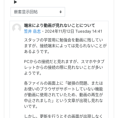
显示模式
端末により動画が見れないことについて
笠井 岳志
- 2024年11月12日 Tuesday 14:41
スタッフの学習用に勉強会を動画に残してい
ますが、接続端末によっては見られないことが
あるようです。
PCからの接続だと見れますが、スマホやタブ
レットからの接続の際に見れないことが多い
ようです。
各ファイルの画面上に「破損の問題、または
お使いのブラウザがサポートしていない機能
が動画に使用されていたため、動画の再生が
中止されました」
という文章が出現し見れな
いです。
しかし、更新を行うとその画面が出現しなく