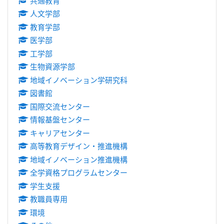
共通教育
人文学部
教育学部
医学部
工学部
生物資源学部
地域イノベーション学研究科
図書館
国際交流センター
情報基盤センター
キャリアセンター
高等教育デザイン・推進機構
地域イノベーション推進機構
全学資格プログラムセンター
学生支援
教職員専用
環境