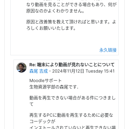
なり動画を見ることができる場合もあり、何が
原因なのかよくわかりません。
原因と改善策を教えて頂ければと思います。よ
ろしくお願いいたします。
永久链接
Re: 端末により動画が見れないことについて
森尾 吉成
- 2024年11月12日 Tuesday 15:41
Moodleサポート
生物資源学部の森尾です．
動画を再生できない場合がある件につきまし
て
再生するPCに動画を再生するために必要な
コーデックが
インストールされていないと再生できない場