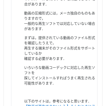
合があります．
動画の圧縮形式には，メーカ独自のものもあ
りますので，
一般的な再生ソフトでは対応していない場合
があります．
まずは，提供されている動画のファイル形式
を確認したうえで，
再生する端末がそのファイル形式をサポート
しているか
確認する必要があります．
いろいろな動画コーデックに対応した再生ソ
フトを
探してインストールすればうまく再生される
可能性があります．
以下のサイトは，参考になると思います．