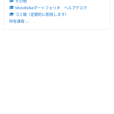
その他
Moodle&eポートフォリオ ヘルプデスク
ゴミ箱（定期的に削除します）
所有课程
...