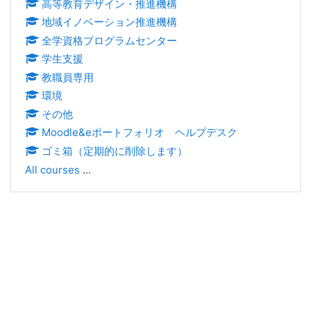
高等教育デザイン・推進機構
地域イノベーション推進機構
全学資格プログラムセンター
学生支援
教職員専用
環境
その他
Moodle&eポートフォリオ ヘルプデスク
ゴミ箱（定期的に削除します）
All courses
...