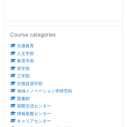
Skip Course categories
Course categories
共通教育
人文学部
教育学部
医学部
工学部
生物資源学部
地域イノベーション学研究科
図書館
国際交流センター
情報基盤センター
キャリアセンター