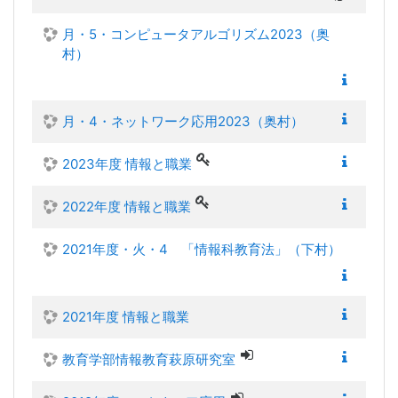
月・5・コンピュータアルゴリズム2023（奥
村）
月・4・ネットワーク応用2023（奥村）
2023年度 情報と職業
2022年度 情報と職業
2021年度・火・4 「情報科教育法」（下村）
2021年度 情報と職業
教育学部情報教育萩原研究室