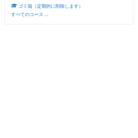
ゴミ箱（定期的に削除します）
すべてのコース
...