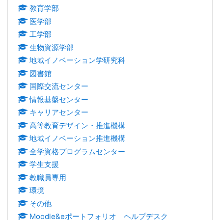
教育学部
医学部
工学部
生物資源学部
地域イノベーション学研究科
図書館
国際交流センター
情報基盤センター
キャリアセンター
高等教育デザイン・推進機構
地域イノベーション推進機構
全学資格プログラムセンター
学生支援
教職員専用
環境
その他
Moodle&eポートフォリオ ヘルプデスク