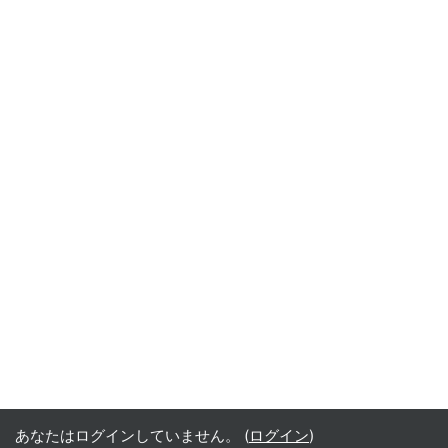
あなたはログインしていません。 (
ログイン
)