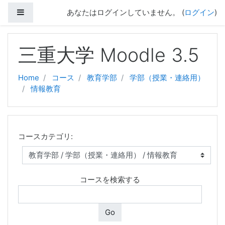
サイドパネル
あなたはログインしていません。 (
ログイン
)
メインコンテンツへスキップする
三重大学 Moodle 3.5
Home
コース
教育学部
学部（授業・連絡用）
情報教育
コースカテゴリ:
コースを検索する
Go