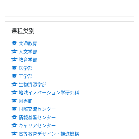
跳过 课程类别
课程类别
共通教育
人文学部
教育学部
医学部
工学部
生物資源学部
地域イノベーション学研究科
図書館
国際交流センター
情報基盤センター
キャリアセンター
高等教育デザイン・推進機構