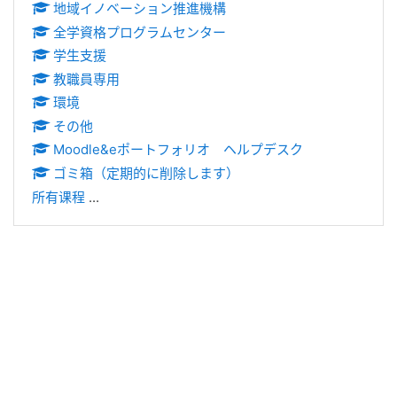
地域イノベーション推進機構
全学資格プログラムセンター
学生支援
教職員専用
環境
その他
Moodle&eポートフォリオ ヘルプデスク
ゴミ箱（定期的に削除します）
所有课程
...