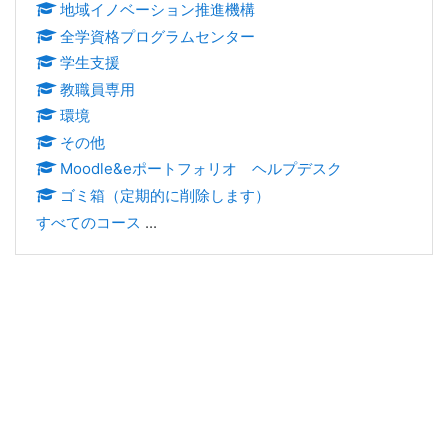
地域イノベーション推進機構
全学資格プログラムセンター
学生支援
教職員専用
環境
その他
Moodle&eポートフォリオ ヘルプデスク
ゴミ箱（定期的に削除します）
すべてのコース
...