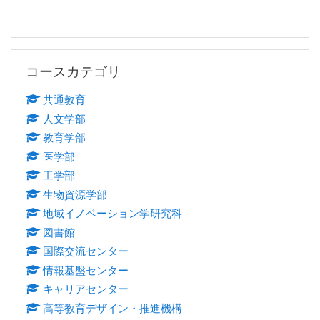
コースカテゴリ をスキップする
コースカテゴリ
共通教育
人文学部
教育学部
医学部
工学部
生物資源学部
地域イノベーション学研究科
図書館
国際交流センター
情報基盤センター
キャリアセンター
高等教育デザイン・推進機構