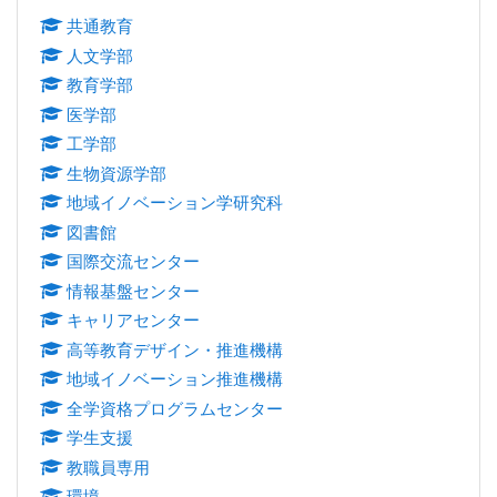
共通教育
人文学部
教育学部
医学部
工学部
生物資源学部
地域イノベーション学研究科
図書館
国際交流センター
情報基盤センター
キャリアセンター
高等教育デザイン・推進機構
地域イノベーション推進機構
全学資格プログラムセンター
学生支援
教職員専用
環境