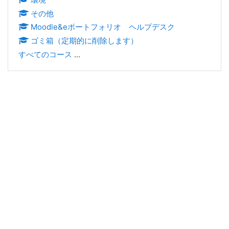
その他
Moodle&eポートフォリオ ヘルプデスク
ゴミ箱（定期的に削除します）
すべてのコース
...