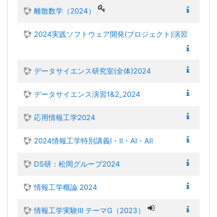
離散数学（2024）
2024実践ソフトウェア開発(プロジェクト)演習
データサイエンス研究室(全体)2024
データサイエンス演習1&2_2024
応用情報工学2024
2024情報工学特別講義Ⅰ・Ⅱ・AⅠ・AⅡ
DS研：松岡グループ2024
情報工学概論 2024
情報工学実験III テーマG（2023）