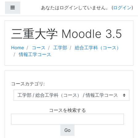
サイドパネル
あなたはログインしていません。 (
ログイン
)
メインコンテンツへスキップする
三重大学 Moodle 3.5
Home
コース
工学部
総合工学科（コース）
情報工学コース
コースカテゴリ:
コースを検索する
Go