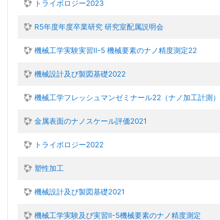
トライボロジー2023
R5年度年度卒業研究 研究室配属説明会
機械工学実験実習II-5 機械要素のナノ精度測定22
機械設計及び製図基礎2022
機械工学フレッシュマンゼミナール22（ナノ加工計測）
金属表面のナノスケール評価2021
トライボロジー2022
塑性加工
機械設計及び製図基礎2021
機械工学実験及び実習II-5機械要素のナノ精度測定