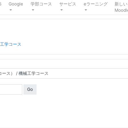
5
Google
学部コース
サービス
eラーニング
新しい
Moodl
工学コース
Go