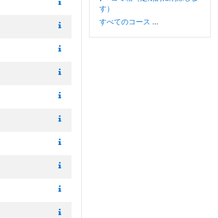
す）
すべてのコース
...