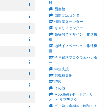
科
図書館
国際交流センター
情報基盤センター
キャリアセンター
高等教育デザイン・推進機
構
地域イノベーション推進機
構
全学資格プログラムセンタ
ー
学生支援
教職員専用
環境
その他
Moodle&eポートフォリ
オ ヘルプデスク
ゴミ箱（定期的に削除しま