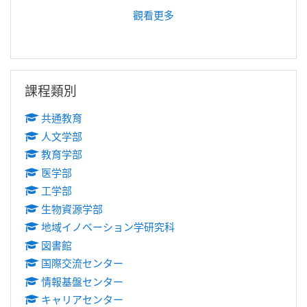
觀看更多
跳過課程類別區塊
課程類別
共通教育
人文学部
教育学部
医学部
工学部
生物資源学部
地域イノベーション学研究科
図書館
国際交流センター
情報基盤センター
キャリアセンター