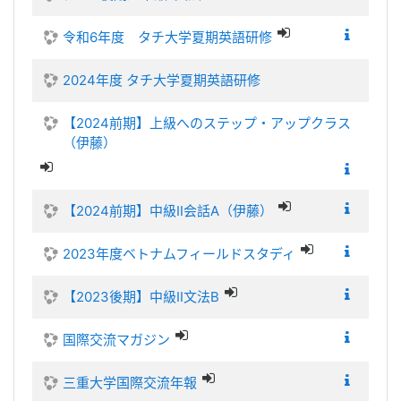
令和6年度 タチ大学夏期英語研修
2024年度 タチ大学夏期英語研修
【2024前期】上級へのステップ・アップクラス
（伊藤）
【2024前期】中級Ⅱ会話A（伊藤）
2023年度ベトナムフィールドスタディ
【2023後期】中級Ⅱ文法B
国際交流マガジン
三重大学国際交流年報