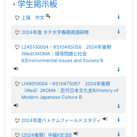
学生掲示板
上級 作文
2024年度 タチ大学春期英語研修
L245100004・RS1048S058 2024年後期
(Wed)3KOMA：環境問題と社会
B/Environmental Issues and Society B
L146010004・RS1047S057 2024年後期
（Wed）2KOMA：近代日本文化史B/History of
Modern Japanese Culture B
2024年度ベトナムフィールドスタディ
(2024後期）中級Ⅱ文法B