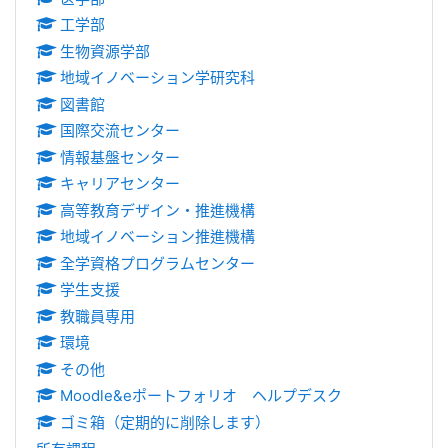
工学部
生物資源学部
地域イノベーション学研究科
図書館
国際交流センター
情報基盤センター
キャリアセンター
高等教育デザイン・推進機構
地域イノベーション推進機構
全学資格プログラムセンター
学生支援
教職員専用
環境
その他
Moodle&eポートフォリオ ヘルプデスク
ゴミ箱（定期的に削除します）