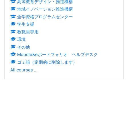
高等教育デザイン・推進機構
地域イノベーション推進機構
全学資格プログラムセンター
学生支援
教職員専用
環境
その他
Moodle&eポートフォリオ ヘルプデスク
ゴミ箱（定期的に削除します）
All courses
...