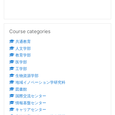
Skip Course categories
Course categories
共通教育
人文学部
教育学部
医学部
工学部
生物資源学部
地域イノベーション学研究科
図書館
国際交流センター
情報基盤センター
キャリアセンター