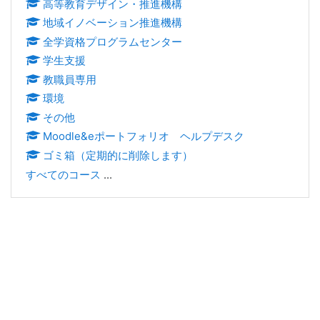
高等教育デザイン・推進機構
地域イノベーション推進機構
全学資格プログラムセンター
学生支援
教職員専用
環境
その他
Moodle&eポートフォリオ ヘルプデスク
ゴミ箱（定期的に削除します）
すべてのコース
...