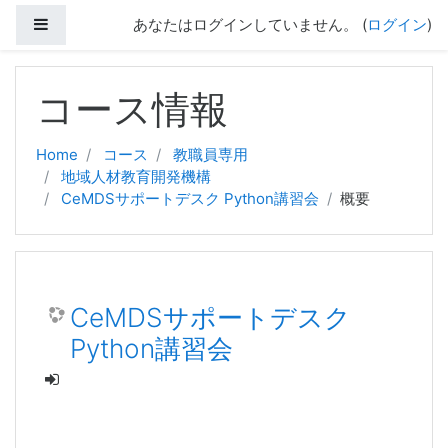
サイドパネル
あなたはログインしていません。 (
ログイン
)
メインコンテンツへスキップする
コース情報
Home
コース
教職員専用
地域人材教育開発機構
CeMDSサポートデスク Python講習会
概要
CeMDSサポートデスク
Python講習会