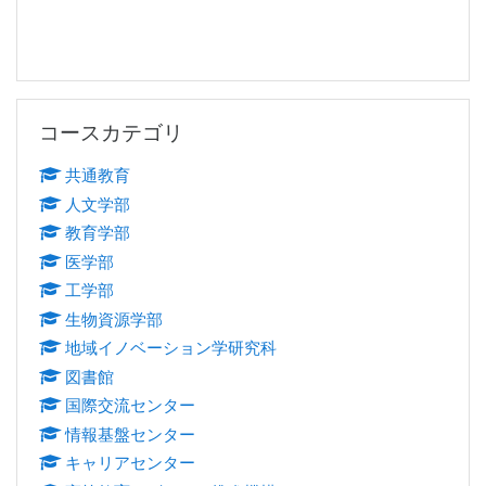
コースカテゴリ をスキップする
コースカテゴリ
共通教育
人文学部
教育学部
医学部
工学部
生物資源学部
地域イノベーション学研究科
図書館
国際交流センター
情報基盤センター
キャリアセンター