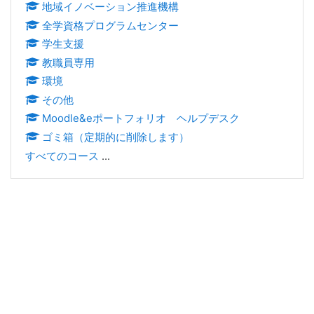
地域イノベーション推進機構
全学資格プログラムセンター
学生支援
教職員専用
環境
その他
Moodle&eポートフォリオ ヘルプデスク
ゴミ箱（定期的に削除します）
すべてのコース
...