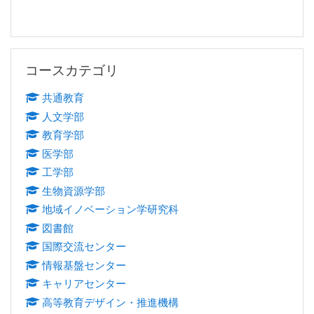
コースカテゴリ をスキップする
コースカテゴリ
共通教育
人文学部
教育学部
医学部
工学部
生物資源学部
地域イノベーション学研究科
図書館
国際交流センター
情報基盤センター
キャリアセンター
高等教育デザイン・推進機構