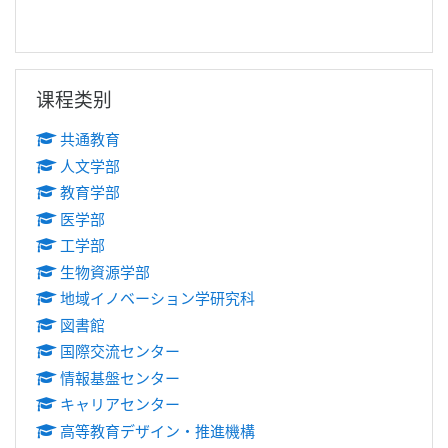
跳过 课程类别
课程类别
共通教育
人文学部
教育学部
医学部
工学部
生物資源学部
地域イノベーション学研究科
図書館
国際交流センター
情報基盤センター
キャリアセンター
高等教育デザイン・推進機構