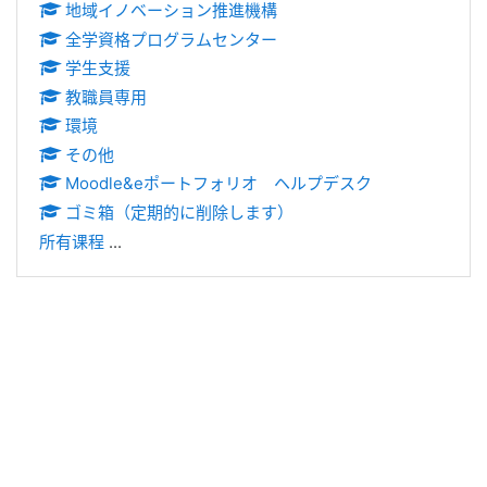
地域イノベーション推進機構
全学資格プログラムセンター
学生支援
教職員専用
環境
その他
Moodle&eポートフォリオ ヘルプデスク
ゴミ箱（定期的に削除します）
所有课程
...