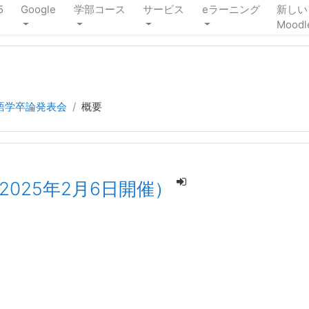
5
Google
学部コース
サービス
eラーニング
新しい
Moodl
言語学卒論発表会
概要
2025年2月6日開催）