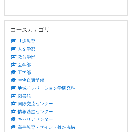
コースカテゴリ をスキップする
コースカテゴリ
共通教育
人文学部
教育学部
医学部
工学部
生物資源学部
地域イノベーション学研究科
図書館
国際交流センター
情報基盤センター
キャリアセンター
高等教育デザイン・推進機構