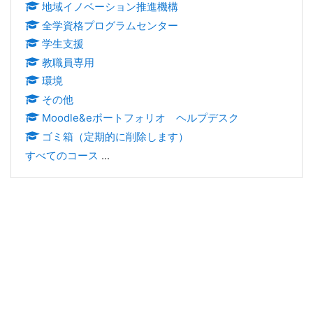
地域イノベーション推進機構
全学資格プログラムセンター
学生支援
教職員専用
環境
その他
Moodle&eポートフォリオ ヘルプデスク
ゴミ箱（定期的に削除します）
すべてのコース
...