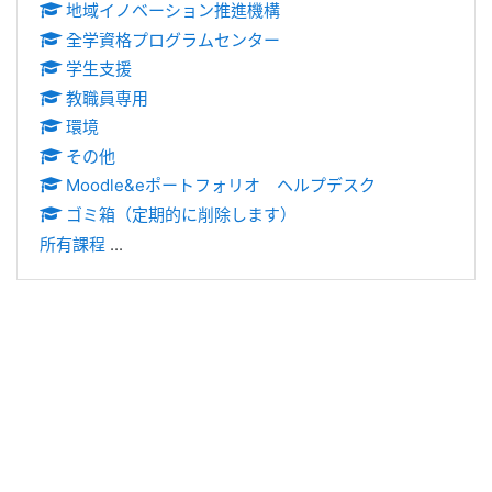
地域イノベーション推進機構
全学資格プログラムセンター
学生支援
教職員専用
環境
その他
Moodle&eポートフォリオ ヘルプデスク
ゴミ箱（定期的に削除します）
所有課程
...