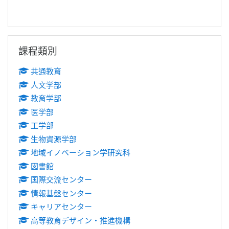
跳過課程類別區塊
課程類別
共通教育
人文学部
教育学部
医学部
工学部
生物資源学部
地域イノベーション学研究科
図書館
国際交流センター
情報基盤センター
キャリアセンター
高等教育デザイン・推進機構