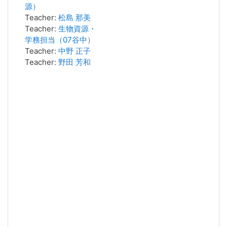
源）
Teacher:
松島 那美
Teacher:
生物資源・
学務担当（07谷中）
Teacher:
中野 正子
Teacher:
野田 芳和