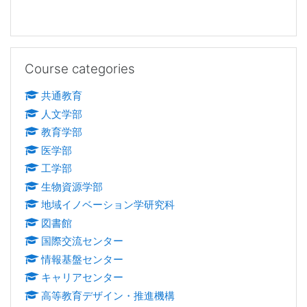
Skip Course categories
Course categories
共通教育
人文学部
教育学部
医学部
工学部
生物資源学部
地域イノベーション学研究科
図書館
国際交流センター
情報基盤センター
キャリアセンター
高等教育デザイン・推進機構