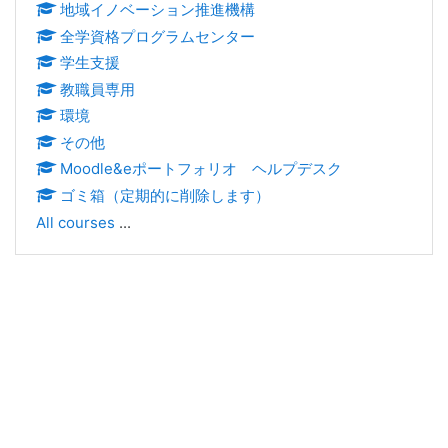
地域イノベーション推進機構
全学資格プログラムセンター
学生支援
教職員専用
環境
その他
Moodle&eポートフォリオ ヘルプデスク
ゴミ箱（定期的に削除します）
All courses
...