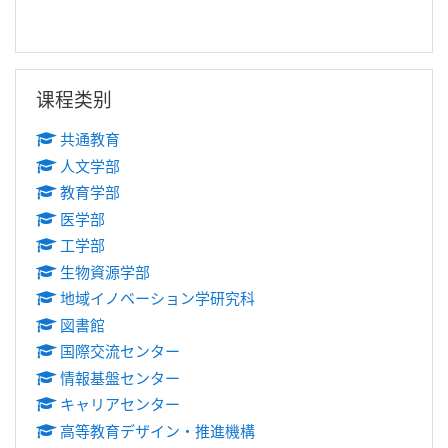
跳过 课程类别
课程类别
共通教育
人文学部
教育学部
医学部
工学部
生物資源学部
地域イノベーション学研究科
図書館
国際交流センター
情報基盤センター
キャリアセンター
高等教育デザイン・推進機構