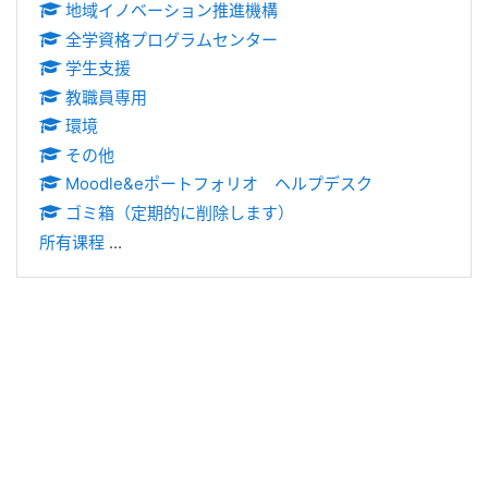
地域イノベーション推進機構
全学資格プログラムセンター
学生支援
教職員専用
環境
その他
Moodle&eポートフォリオ ヘルプデスク
ゴミ箱（定期的に削除します）
所有课程
...