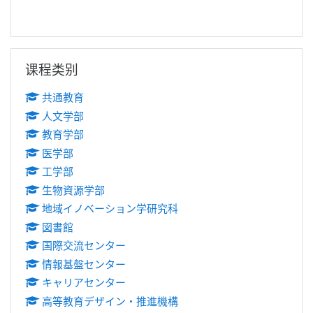
跳过 课程类别
课程类别
共通教育
人文学部
教育学部
医学部
工学部
生物資源学部
地域イノベーション学研究科
図書館
国際交流センター
情報基盤センター
キャリアセンター
高等教育デザイン・推進機構