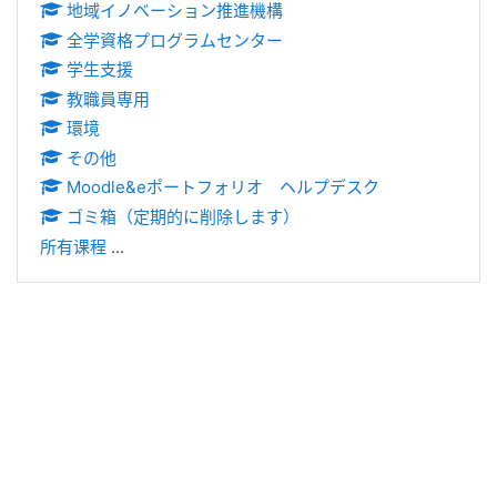
地域イノベーション推進機構
全学資格プログラムセンター
学生支援
教職員専用
環境
その他
Moodle&eポートフォリオ ヘルプデスク
ゴミ箱（定期的に削除します）
所有课程
...