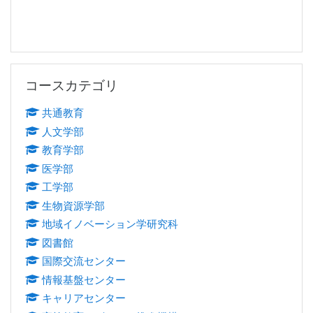
コースカテゴリ をスキップする
コースカテゴリ
共通教育
人文学部
教育学部
医学部
工学部
生物資源学部
地域イノベーション学研究科
図書館
国際交流センター
情報基盤センター
キャリアセンター