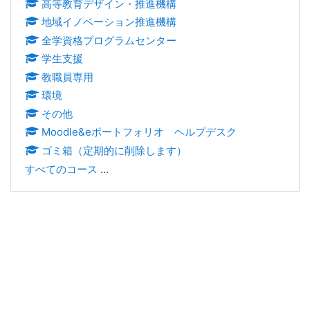
高等教育デザイン・推進機構
地域イノベーション推進機構
全学資格プログラムセンター
学生支援
教職員専用
環境
その他
Moodle&eポートフォリオ ヘルプデスク
ゴミ箱（定期的に削除します）
すべてのコース
...