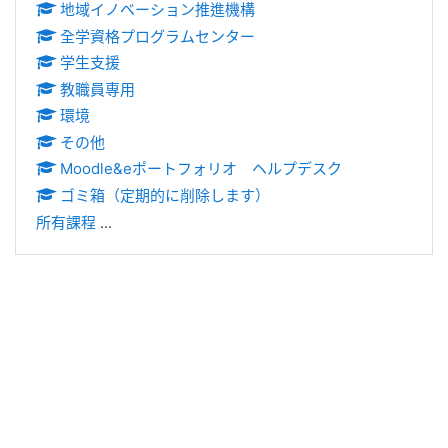
地域イノベーション推進機構
全学資格プログラムセンター
学生支援
教職員専用
環境
その他
Moodle&eポートフォリオ ヘルプデスク
ゴミ箱（定期的に削除します）
所有課程
...