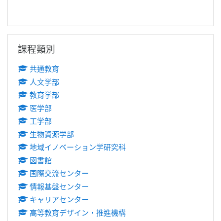
跳過課程類別區塊
課程類別
共通教育
人文学部
教育学部
医学部
工学部
生物資源学部
地域イノベーション学研究科
図書館
国際交流センター
情報基盤センター
キャリアセンター
高等教育デザイン・推進機構