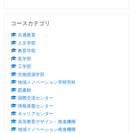
コースカテゴリ をスキップする
コースカテゴリ
共通教育
人文学部
教育学部
医学部
工学部
生物資源学部
地域イノベーション学研究科
図書館
国際交流センター
情報基盤センター
キャリアセンター
高等教育デザイン・推進機構
地域イノベーション推進機構