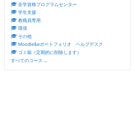
全学資格プログラムセンター
学生支援
教職員専用
環境
その他
Moodle&eポートフォリオ ヘルプデスク
ゴミ箱（定期的に削除します）
すべてのコース
...