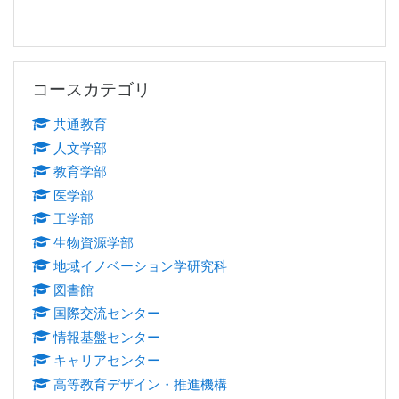
コースカテゴリ をスキップする
コースカテゴリ
共通教育
人文学部
教育学部
医学部
工学部
生物資源学部
地域イノベーション学研究科
図書館
国際交流センター
情報基盤センター
キャリアセンター
高等教育デザイン・推進機構