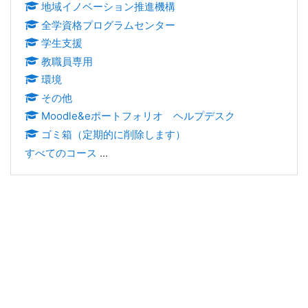
地域イノベーション推進機構
全学資格プログラムセンター
学生支援
教職員専用
環境
その他
Moodle&eポートフォリオ ヘルプデスク
ゴミ箱（定期的に削除します）
すべてのコース
...