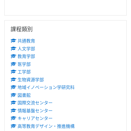
跳過課程類別區塊
課程類別
共通教育
人文学部
教育学部
医学部
工学部
生物資源学部
地域イノベーション学研究科
図書館
国際交流センター
情報基盤センター
キャリアセンター
高等教育デザイン・推進機構