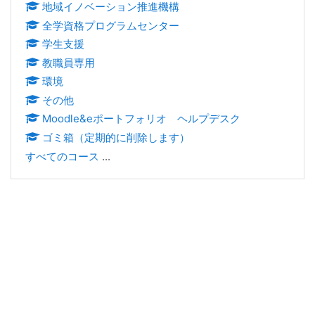
地域イノベーション推進機構
全学資格プログラムセンター
学生支援
教職員専用
環境
その他
Moodle&eポートフォリオ ヘルプデスク
ゴミ箱（定期的に削除します）
すべてのコース
...