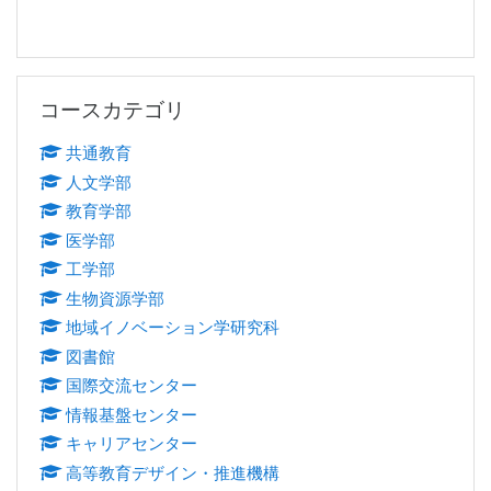
コースカテゴリ をスキップする
コースカテゴリ
共通教育
人文学部
教育学部
医学部
工学部
生物資源学部
地域イノベーション学研究科
図書館
国際交流センター
情報基盤センター
キャリアセンター
高等教育デザイン・推進機構