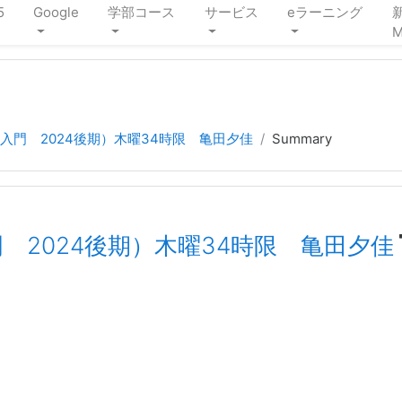
5
Google
学部コース
サービス
eラーニング
M
入門 2024後期）木曜34時限 亀田夕佳
Summary
 2024後期）木曜34時限 亀田夕佳