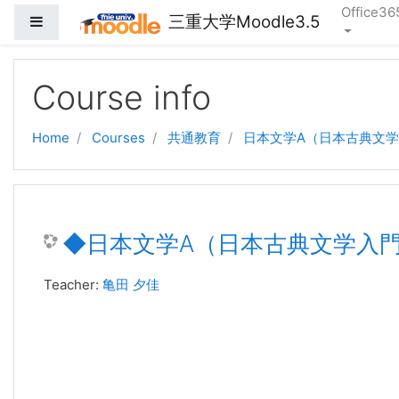
Office36
三重大学Moodle3.5
Side panel
Skip to main content
Course info
Home
Courses
共通教育
日本文学A（日本古典文学
◆日本文学A（日本古典文学入門
Teacher:
亀田 夕佳