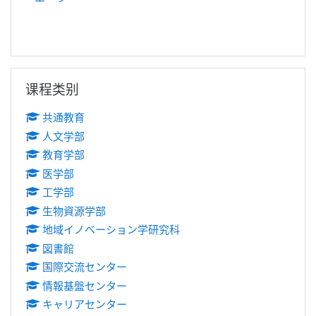
跳过 课程类别
课程类别
共通教育
人文学部
教育学部
医学部
工学部
生物資源学部
地域イノベーション学研究科
図書館
国際交流センター
情報基盤センター
キャリアセンター