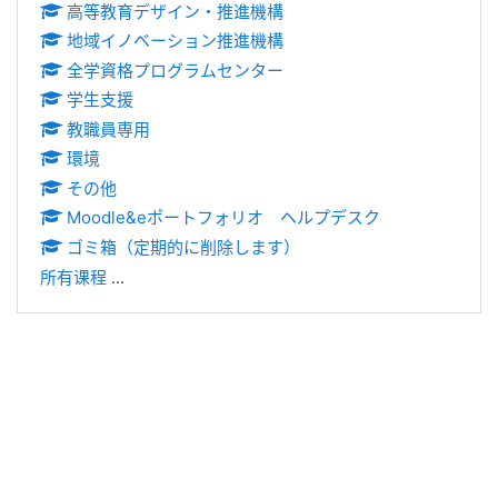
高等教育デザイン・推進機構
地域イノベーション推進機構
全学資格プログラムセンター
学生支援
教職員専用
環境
その他
Moodle&eポートフォリオ ヘルプデスク
ゴミ箱（定期的に削除します）
所有课程
...