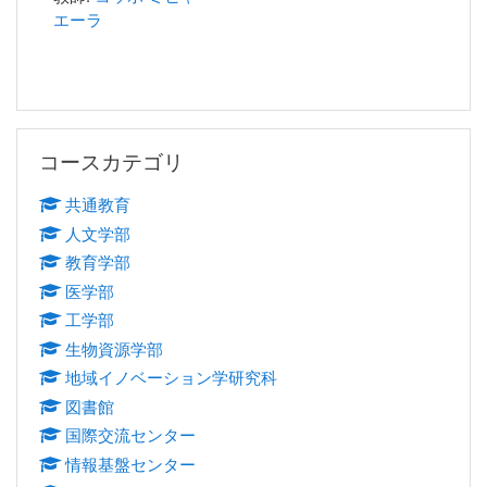
エーラ
コースカテゴリ をスキップする
コースカテゴリ
共通教育
人文学部
教育学部
医学部
工学部
生物資源学部
地域イノベーション学研究科
図書館
国際交流センター
情報基盤センター