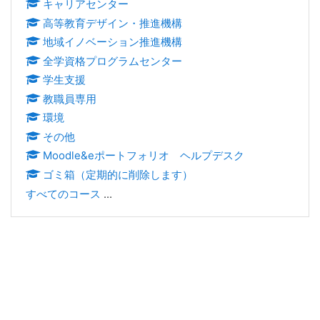
キャリアセンター
高等教育デザイン・推進機構
地域イノベーション推進機構
全学資格プログラムセンター
学生支援
教職員専用
環境
その他
Moodle&eポートフォリオ ヘルプデスク
ゴミ箱（定期的に削除します）
すべてのコース
...