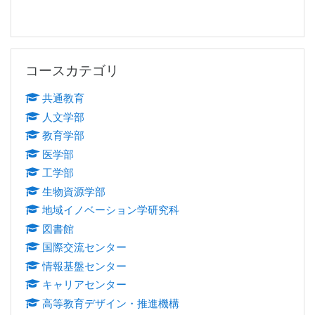
コースカテゴリ をスキップする
コースカテゴリ
共通教育
人文学部
教育学部
医学部
工学部
生物資源学部
地域イノベーション学研究科
図書館
国際交流センター
情報基盤センター
キャリアセンター
高等教育デザイン・推進機構