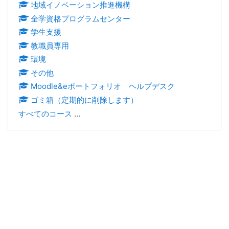
地域イノベーション推進機構
全学資格プログラムセンター
学生支援
教職員専用
環境
その他
Moodle&eポートフォリオ ヘルプデスク
ゴミ箱（定期的に削除します）
すべてのコース
...