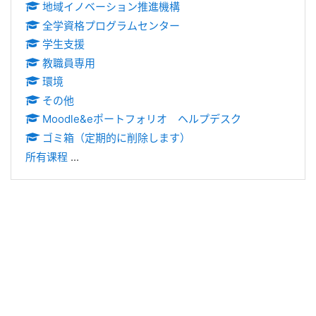
地域イノベーション推進機構
全学資格プログラムセンター
学生支援
教職員専用
環境
その他
Moodle&eポートフォリオ ヘルプデスク
ゴミ箱（定期的に削除します）
所有课程
...