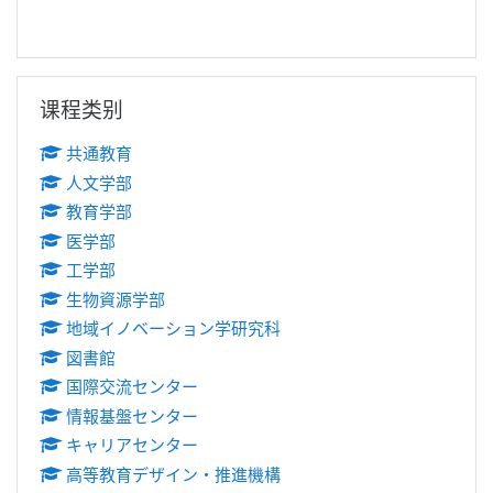
跳过 课程类别
课程类别
共通教育
人文学部
教育学部
医学部
工学部
生物資源学部
地域イノベーション学研究科
図書館
国際交流センター
情報基盤センター
キャリアセンター
高等教育デザイン・推進機構