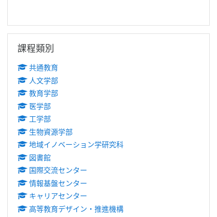
跳過課程類別區塊
課程類別
共通教育
人文学部
教育学部
医学部
工学部
生物資源学部
地域イノベーション学研究科
図書館
国際交流センター
情報基盤センター
キャリアセンター
高等教育デザイン・推進機構