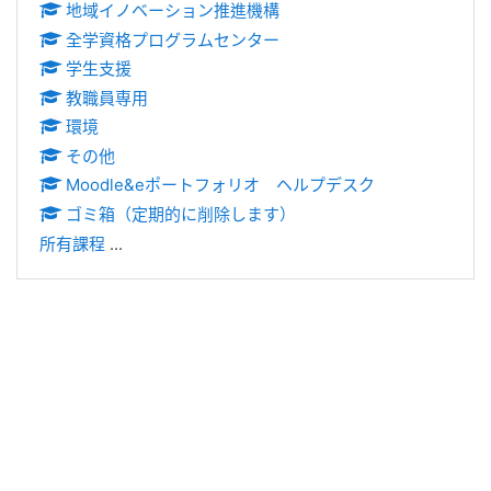
地域イノベーション推進機構
全学資格プログラムセンター
学生支援
教職員専用
環境
その他
Moodle&eポートフォリオ ヘルプデスク
ゴミ箱（定期的に削除します）
所有課程
...