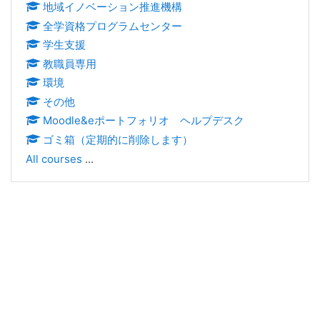
地域イノベーション推進機構
全学資格プログラムセンター
学生支援
教職員専用
環境
その他
Moodle&eポートフォリオ ヘルプデスク
ゴミ箱（定期的に削除します）
All courses
...