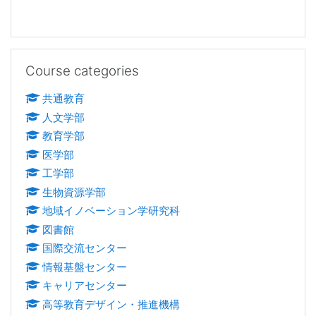
Skip Course categories
Course categories
共通教育
人文学部
教育学部
医学部
工学部
生物資源学部
地域イノベーション学研究科
図書館
国際交流センター
情報基盤センター
キャリアセンター
高等教育デザイン・推進機構