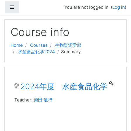
Side panel
You are not logged in. (
Log in
)
Skip to main content
Course info
Home
Courses
生物資源学部
水産食品化学2024
Summary
2024年度 水産食品化学
Teacher:
柴田 敏行