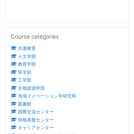
Skip Course categories
Course categories
共通教育
人文学部
教育学部
医学部
工学部
生物資源学部
地域イノベーション学研究科
図書館
国際交流センター
情報基盤センター
キャリアセンター