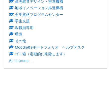
高等教育デザイン・推進機構
地域イノベーション推進機構
全学資格プログラムセンター
学生支援
教職員専用
環境
その他
Moodle&eポートフォリオ ヘルプデスク
ゴミ箱（定期的に削除します）
All courses
...