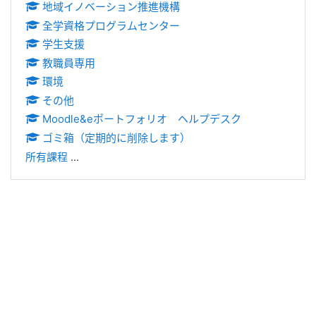
地域イノベーション推進機構
全学資格プログラムセンター
学生支援
教職員専用
環境
その他
Moodle&eポートフォリオ ヘルプデスク
ゴミ箱（定期的に削除します）
所有課程
...