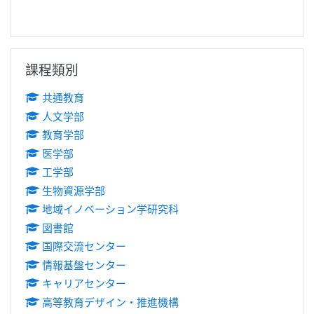
跳過課程類別區塊
課程類別
共通教育
人文学部
教育学部
医学部
工学部
生物資源学部
地域イノベーション学研究科
図書館
国際交流センター
情報基盤センター
キャリアセンター
高等教育デザイン・推進機構