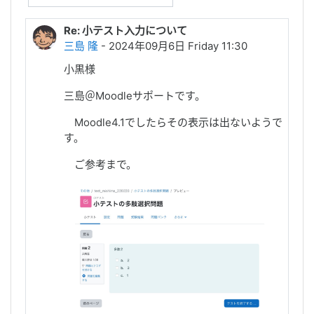
显示模式
Re: 小テスト入力について
三島 隆
- 2024年09月6日 Friday 11:30
小黒様
三島＠Moodleサポートです。
Moodle4.1でしたらその表示は出ないようで
す。
ご参考まで。