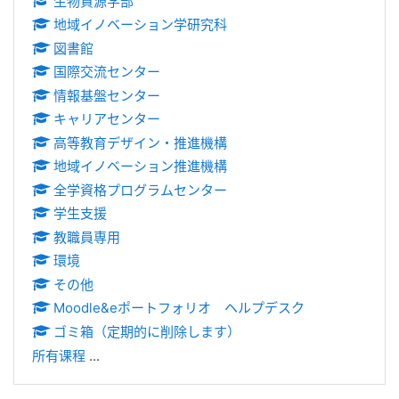
生物資源学部
地域イノベーション学研究科
図書館
国際交流センター
情報基盤センター
キャリアセンター
高等教育デザイン・推進機構
地域イノベーション推進機構
全学資格プログラムセンター
学生支援
教職員専用
環境
その他
Moodle&eポートフォリオ ヘルプデスク
ゴミ箱（定期的に削除します）
所有课程
...