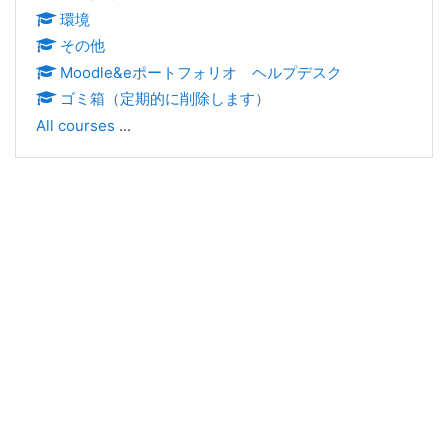
環境
その他
Moodle&eポートフォリオ ヘルプデスク
ゴミ箱（定期的に削除します）
All courses
...