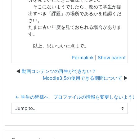
そこにないようでしたら、改めて学生が提
出すべき「課題」の場所であるかを確認くだ
さい。
たまに古い年度を見ておられる場合がありま
す。
以上、思いついた点まで。
Permalink
|
Show parent
動画コンテンツの再生ができない？
Moodle3.5の使用できる期間について
← 学生の皆様へ プロファイルの情報を変更しないように
Jump to...
Skip Course categories