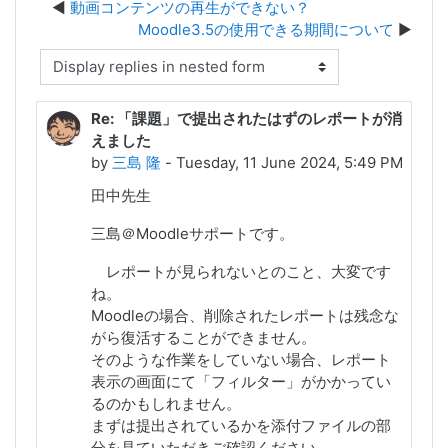
動画コンテンツの再生ができない？
Moodle3.5の使用できる期間について
Display mode
Re: 「課題」で提出されたはずのレポートが消
えました
by
三島 隆
- Tuesday, 11 June 2024, 5:49 PM
田中先生
三島＠Moodleサポートです。
レポートが見られないとのこと、大変です
ね。
Moodleの場合、削除されたレポートは残念な
がら復活することができません。
そのような作業をしていない場合、レポート
表示の画面にて「フィルター」がかかってい
るのかもしれません。
まずは提出されているかを添付ファイルの部
分を見ていただきご確認ください。