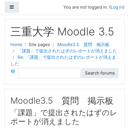
Side panel
You are not logged in. (
Log in
)
Skip to main content
三重大学 Moodle 3.5
Home
Site pages
Moodle3.5 質問 掲示板
「課題」で提出されたはずのレポートが消えました
Re: 「課題」で提出されたはずのレポートが消えま
した
Search
Search forums
Moodle3.5 質問 掲示板
「課題」で提出されたはずのレ
ポートが消えました