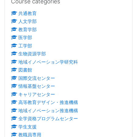
Course categories
共通教育
人文学部
教育学部
医学部
工学部
生物資源学部
地域イノベーション学研究科
図書館
国際交流センター
情報基盤センター
キャリアセンター
高等教育デザイン・推進機構
地域イノベーション推進機構
全学資格プログラムセンター
学生支援
教職員専用