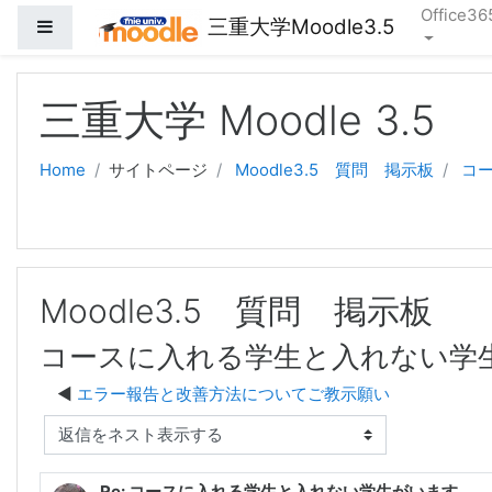
Office36
三重大学Moodle3.5
サイドパネル
メインコンテンツへスキップする
三重大学 Moodle 3.5
Home
サイトページ
Moodle3.5 質問 掲示板
コ
Moodle3.5 質問 掲示板
コースに入れる学生と入れない学
エラー報告と改善方法についてご教示願い
表示モード
Re: コースに入れる学生と入れない学生がいます