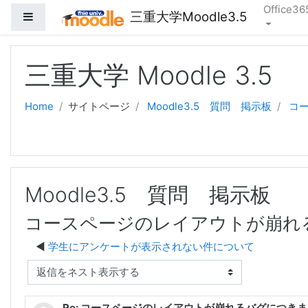
Office36
三重大学Moodle3.5
サイドパネル
メインコンテンツへスキップする
三重大学 Moodle 3.5
Home
サイトページ
Moodle3.5 質問 掲示板
コ
Moodle3.5 質問 掲示板
コースページのレイアウトが崩れ
学生にアンケートが表示されない件について
表示モード
Re: コースページのレイアウトが崩れるバグにつき