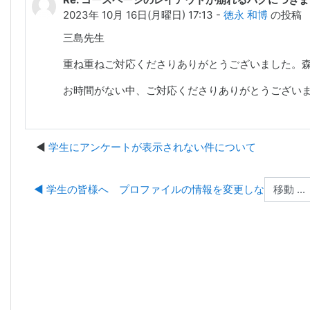
2023年 10月 16日(月曜日) 17:13 -
徳永 和博
の投稿
三島先生
重ね重ねご対応くださりありがとうございました。
お時間がない中、ご対応くださりありがとうござい
学生にアンケートが表示されない件について
移動 ...
◀︎ 学生の皆様へ プロファイルの情報を変更しないように