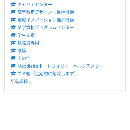
キャリアセンター
高等教育デザイン・推進機構
地域イノベーション推進機構
全学資格プログラムセンター
学生支援
教職員専用
環境
その他
Moodle&eポートフォリオ ヘルプデスク
ゴミ箱（定期的に削除します）
所有課程
...