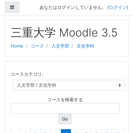
サイドパネル
あなたはログインしていません。 (
ログイン
)
メインコンテンツへスキップする
三重大学 Moodle 3.5
Home
コース
人文学部
文化学科
コースカテゴリ:
コースを検索する
Go