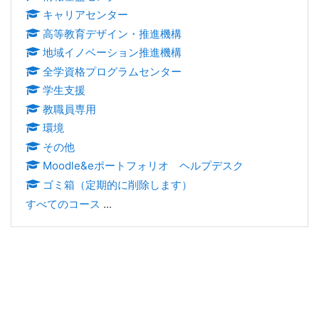
キャリアセンター
高等教育デザイン・推進機構
地域イノベーション推進機構
全学資格プログラムセンター
学生支援
教職員専用
環境
その他
Moodle&eポートフォリオ ヘルプデスク
ゴミ箱（定期的に削除します）
すべてのコース
...