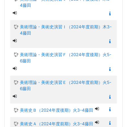
4藤田
美術理論・美術史演習Ｉ（2024年度前期）木3-
4藤田
美術理論・美術史演習Ｆ（2024年度後期）火5-
6藤田
美術理論・美術史演習Ｅ（2024年度前期）火5-
6藤田
美術史Ｂ（2024年度後期）火3-4藤田
美術史Ａ（2024年度前期）火3-4藤田