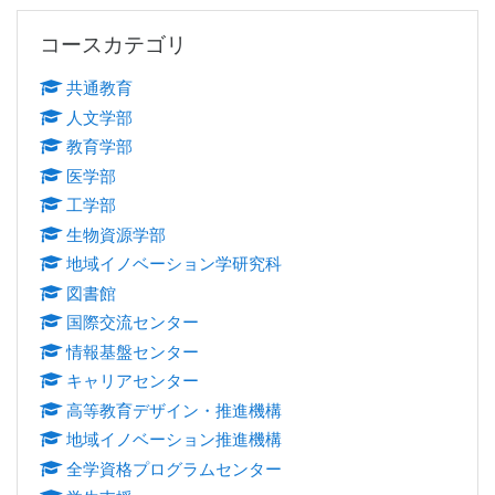
コースカテゴリ をスキップする
コースカテゴリ
共通教育
人文学部
教育学部
医学部
工学部
生物資源学部
地域イノベーション学研究科
図書館
国際交流センター
情報基盤センター
キャリアセンター
高等教育デザイン・推進機構
地域イノベーション推進機構
全学資格プログラムセンター