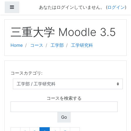
サイドパネル
あなたはログインしていません。 (
ログイン
)
メインコンテンツへスキップする
三重大学 Moodle 3.5
Home
コース
工学部
工学研究科
コースカテゴリ:
コースを検索する
Go