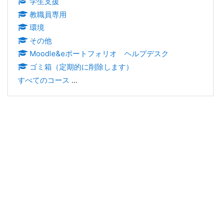
学生支援
教職員専用
環境
その他
Moodle&eポートフォリオ ヘルプデスク
ゴミ箱（定期的に削除します）
すべてのコース
...